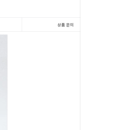
상품 문의