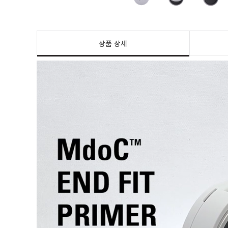
상품 상세