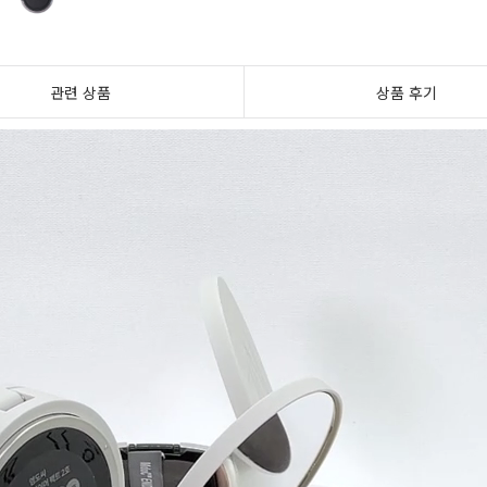
관련 상품
상품 후기