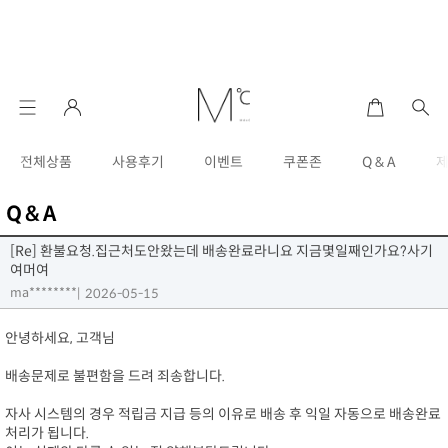
전체상품
사용후기
이벤트
쿠폰존
Q & A
Q & A
[Re] 환불요청.집근처도안왔는데 배송완료라니요 지금몇일째인가요?사기
여머여
ma********
|
2026-05-15
안녕하세요, 고객님
배송문제로 불편함을 드려 죄송합니다.
자사 시스템의 경우 적립금 지급 등의 이유로 배송 후 익일 자동으로 배송완료
처리가 됩니다.