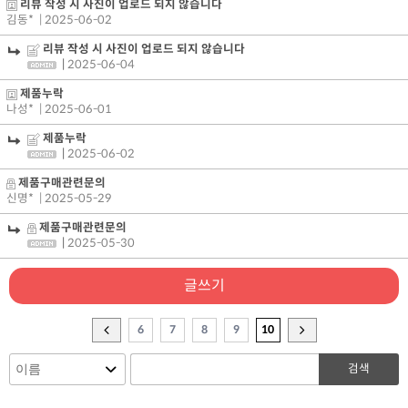
리뷰 작성 시 사진이 업로드 되지 않습니다
김동*
| 2025-06-02
리뷰 작성 시 사진이 업로드 되지 않습니다
|
2025-06-04
제품누락
나성*
| 2025-06-01
제품누락
|
2025-06-02
제품구매관련문의
신명*
| 2025-05-29
제품구매관련문의
|
2025-05-30
글쓰기
6
7
8
9
10
검색