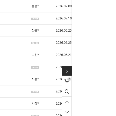
송승*
2026.07.09
7
2026.07.10
4
정관*
2026.06.25
4
2026.06.25
1
박선*
2026.06.21
2
2026.06.22
3
지용*
2026.06.15
32
0
2026.06.15
30
박정*
2026.05.27
8
2026.05.27
8