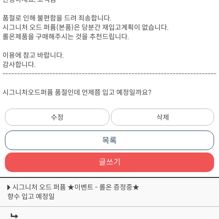
품절로 인해 불편함을 드려 죄송합니다.
시그니처 오드 퍼퓸(본품)은 당분간 재입고계획이 없습니다.
롤온제품을 구매해주시는 것을 추천드립니다.
이용에 참고 바랍니다.
감사합니다.
-------------------------------------------------------------------------
시그니처오드퍼퓸 품절인데 언제쯤 입고 예정일까요?
수정
삭제
목록
글쓰기
시그니처 오드 퍼퓸 ★이벤트 - 롤온 증정중★
향수 입고 예정일