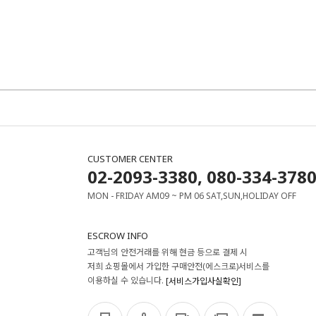
CUSTOMER CENTER
02-2093-3380, 080-334-378
MON - FRIDAY AM09 ~ PM 06 SAT,SUN,HOLIDAY OFF
ESCROW INFO
고객님의 안전거래를 위해 현금 등으로 결제 시
저희 쇼핑몰에서 가입한 구매안전(에스크로)서비스를
이용하실 수 있습니다.
[서비스가입사실확인]