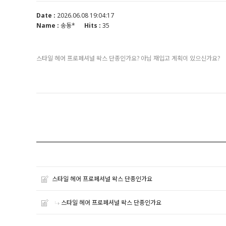
Date :
2026.06.08 19:04:17
Name :
송동*
Hits :
35
스타일 헤어 프로페셔널 왁스 단종인가요? 아님 재입고 계획이 있으신가요?
스타일 헤어 프로페셔널 왁스 단종인가요
스타일 헤어 프로페셔널 왁스 단종인가요