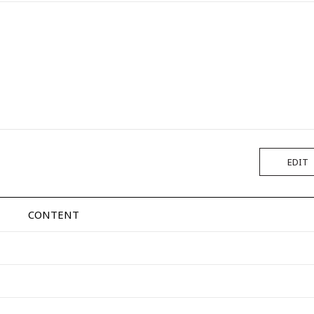
EDIT
CONTENT