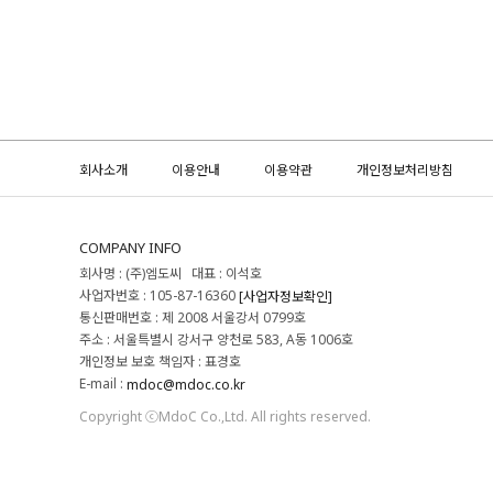
회사소개
이용안내
이용약관
개인정보처리방침
COMPANY INFO
회사명 : (주)엠도씨 대표 : 이석호
사업자번호 : 105-87-16360
[사업자정보확인]
통신판매번호 : 제 2008 서울강서 0799호
주소 : 서울특별시 강서구 양천로 583, A동 1006호
개인정보 보호 책임자 : 표경호
E-mail :
mdoc@mdoc.co.kr
Copyright ⓒMdoC Co.,Ltd. All rights reserved.