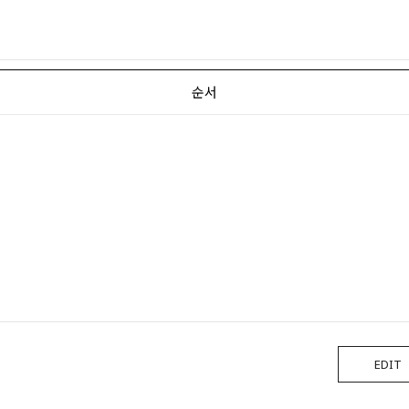
순서
EDIT