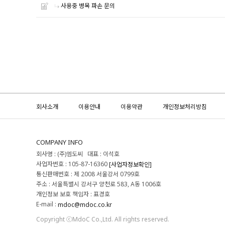
사용중 병목 파손 문의
회사소개
이용안내
이용약관
개인정보처리방침
COMPANY INFO
회사명 : (주)엠도씨 대표 : 이석호
사업자번호 : 105-87-16360
[사업자정보확인]
통신판매번호 : 제 2008 서울강서 0799호
주소 : 서울특별시 강서구 양천로 583, A동 1006호
개인정보 보호 책임자 : 표경호
E-mail :
mdoc@mdoc.co.kr
Copyright ⓒMdoC Co.,Ltd. All rights reserved.