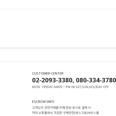
CUSTOMER CENTER
02-2093-3380, 080-334-378
MON - FRIDAY AM09 ~ PM 06 SAT,SUN,HOLIDAY OFF
ESCROW INFO
고객님의 안전거래를 위해 현금 등으로 결제 시
저희 쇼핑몰에서 가입한 구매안전(에스크로)서비스를