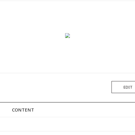
EDIT
CONTENT