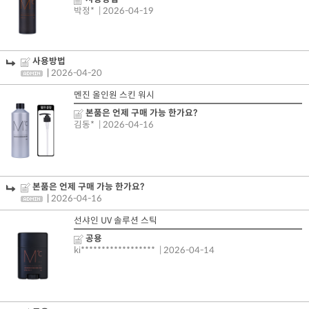
박정*
| 2026-04-19
사용방법
|
2026-04-20
멘진 올인원 스킨 워시
본품은 언제 구매 가능 한가요?
김동*
| 2026-04-16
본품은 언제 구매 가능 한가요?
|
2026-04-16
선샤인 UV 솔루션 스틱
공용
ki******************
| 2026-04-14