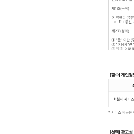
[필수] 개인정
회원제 서비스
* 서비스 제공을
[선택] 광고성