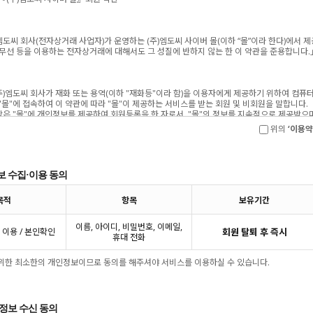
위의
‘이용약
보 수집·이용 동의
목적
항목
보유기간
이름, 아이디, 비밀번호, 이메일,
 이용 / 본인확인
회원 탈퇴 후 즉시
휴대 전화
 위한 최소한의 개인정보이므로 동의를 해주셔야 서비스를 이용하실 수 있습니다.
 정보 수신 동의