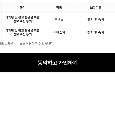
목적
항목
보유기간
마케팅 및 광고 활용을 위한
이메일
철회 후 즉시
정보 수신 동의
마케팅 및 광고 활용을 위한
휴대 전화
철회 후 즉시
정보 수신 동의
셔도 쇼핑몰 서비스는 이용하실 수 있습니다.
동의하고 가입하기