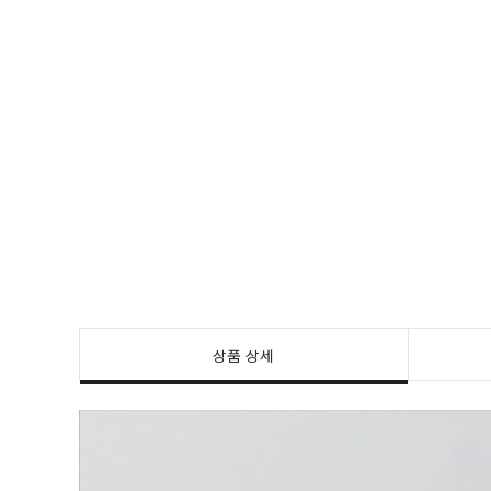
상품 상세