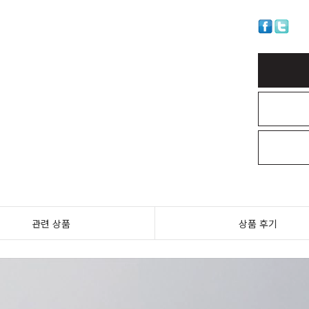
관련 상품
상품 후기