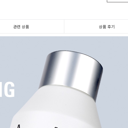
관련 상품
상품 후기