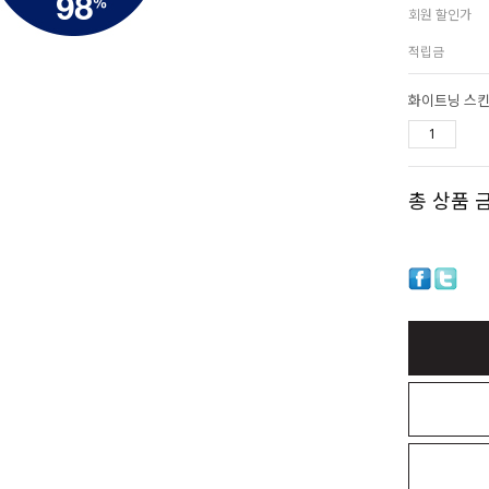
회원 할인가
적립금
화이트닝 스킨
총 상품 