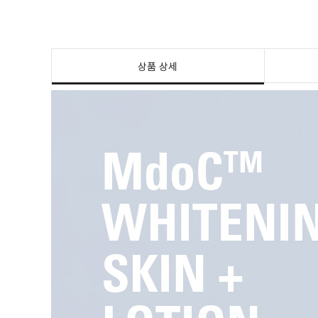
상품 상세