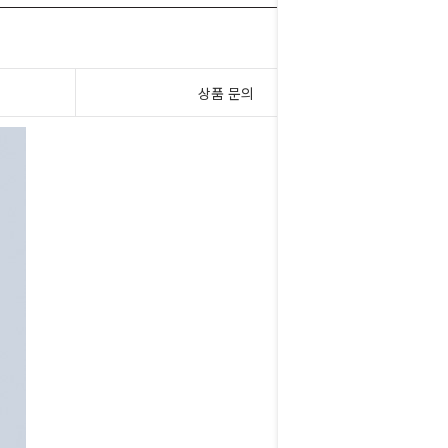
상품 문의