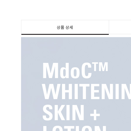
상품 상세