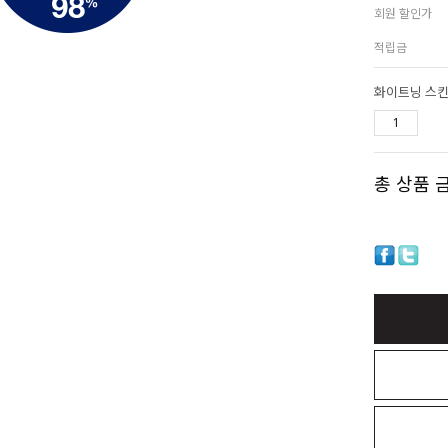
회원 할인가
적립금
화이트닝 스킨
총 상품 