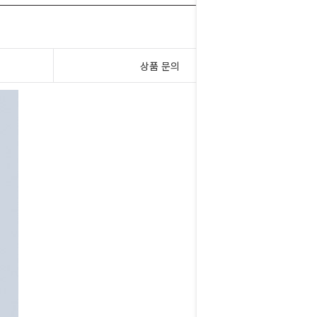
상품 문의