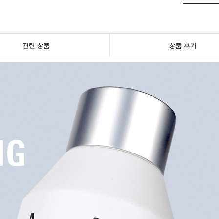
관련 상품
상품 후기