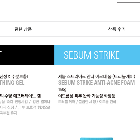
관련 상품
상품 후기