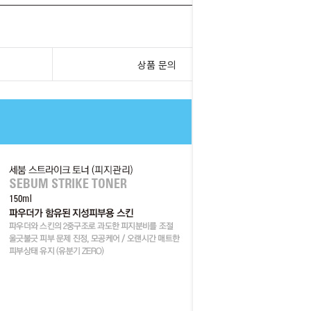
상품 문의