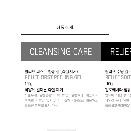
상품 상세