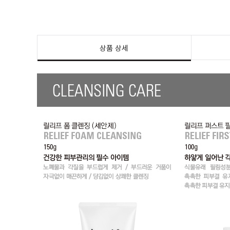
상품 상세