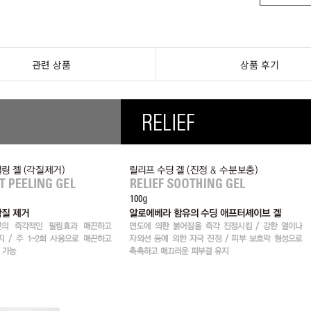
관련 상품
상품 후기