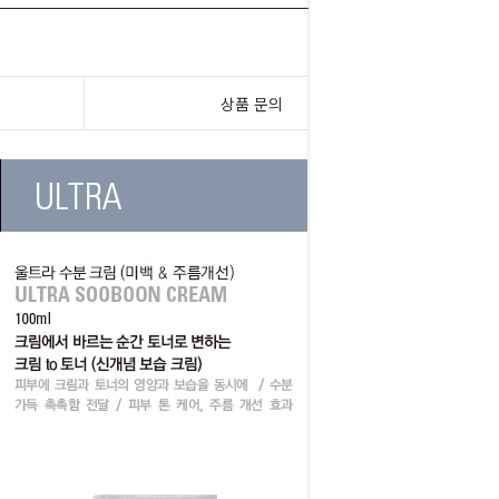
상품 문의