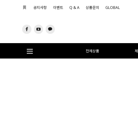
공지사항
이벤트
Q & A
상품문의
GLOBAL
전체상품
제