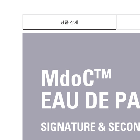
상품 상세