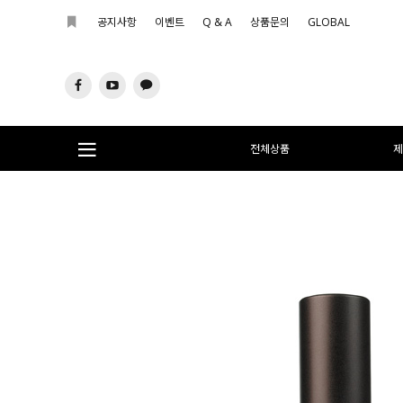
공지사항
이벤트
Q & A
상품문의
GLOBAL
전체상품
제