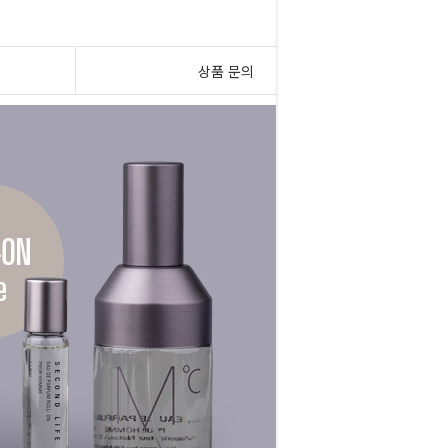
상품 문의