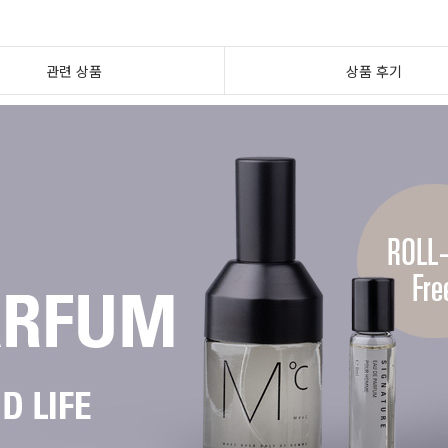
관련 상품
상품 후기