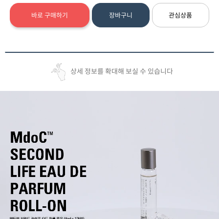
바로 구매하기
장바구니
관심상품
상세 정보를 확대해 보실 수 있습니다