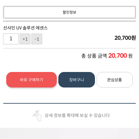
할인정보
선샤인 UV 솔루션 에센스
20,700
원
+1
-1
20,700
총 상품 금액
원
바로 구매하기
장바구니
관심상품
상세 정보를 확대해 보실 수 있습니다