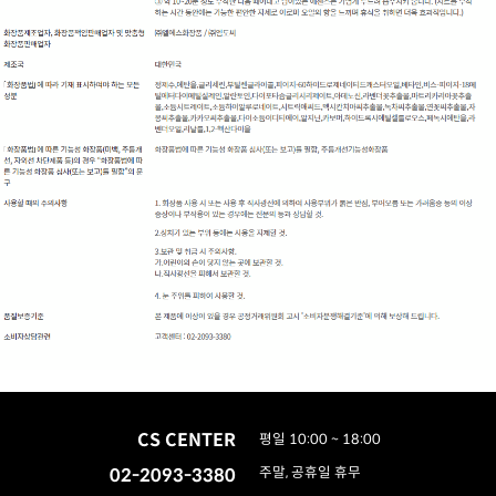
CS CENTER
평일 10:00 ~ 18:00
02-2093-3380
주말, 공휴일 휴무