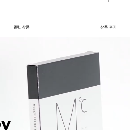
관련 상품
상품 후기