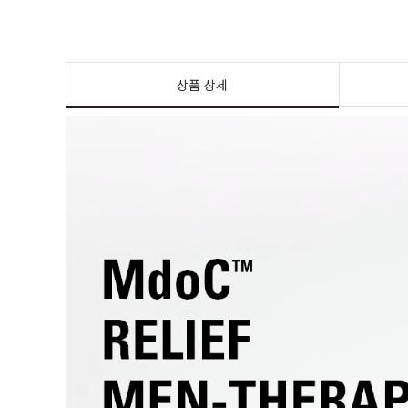
상품 상세