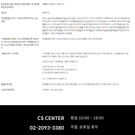
CS CENTER
평일 10:00 ~ 18:00
02-2093-3380
주말, 공휴일 휴무