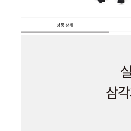
상품 상세