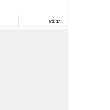
상품 문의