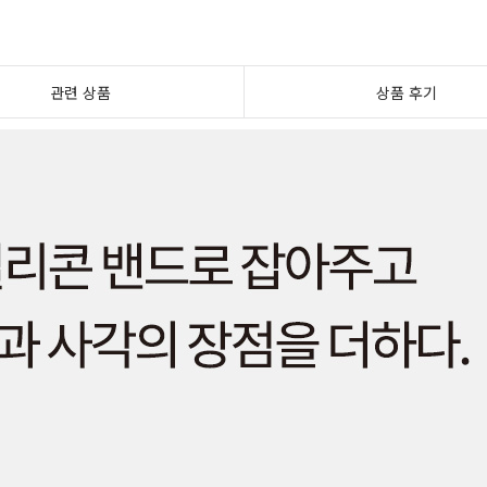
관련 상품
상품 후기