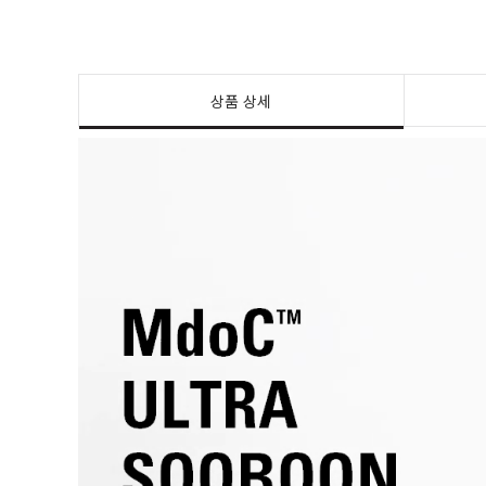
상품 상세