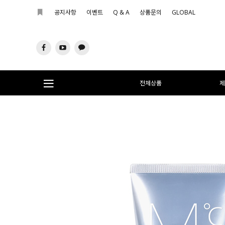
공지사항
이벤트
Q & A
상품문의
GLOBAL
전체상품
제