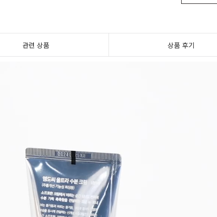
관련 상품
상품 후기