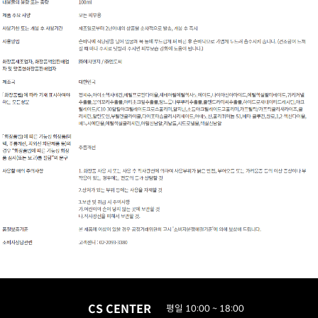
CS CENTER
평일 10:00 ~ 18:00