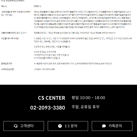
CS CENTER
평일 10:00 ~ 18:00
02-2093-3380
주말, 공휴일 휴무
고객센터
1:1 문의
카톡문의