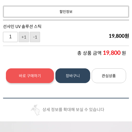
할인정보
선샤인 UV 솔루션 스틱
19,800
원
+1
-1
19,800
총 상품 금액
원
바로 구매하기
장바구니
관심상품
상세 정보를 확대해 보실 수 있습니다