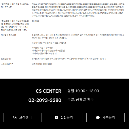
CS CENTER
평일 10:00 ~ 18:00
02-2093-3380
주말, 공휴일 휴무
고객센터
1:1 문의
카톡문의