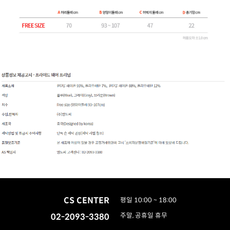
CS CENTER
평일 10:00 ~ 18:00
02-2093-3380
주말, 공휴일 휴무