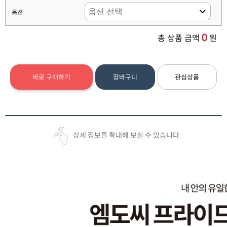
옵션
0
총 상품 금액
원
바로 구매하기
장바구니
관심상품
상세 정보를 확대해 보실 수 있습니다