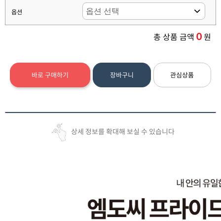
옵션
0
총 상품 금액
원
바로 구매하기
장바구니
관심상품
상세 정보를 확대해 보실 수 있습니다