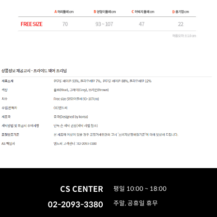
CS CENTER
평일 10:00 ~ 18:00
02-2093-3380
주말, 공휴일 휴무