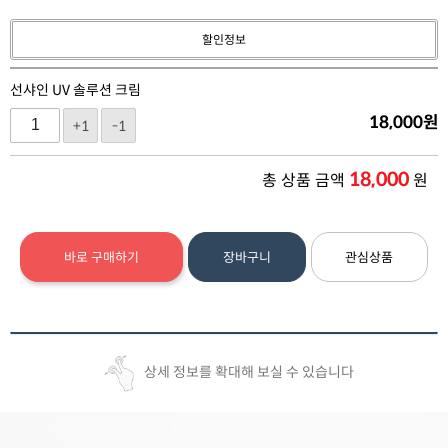
할인정보
선샤인 UV 솔루션 크림
18,000
원
+1
-1
18,000
총 상품 금액
원
바로 구매하기
장바구니
관심상품
상세 정보를 확대해 보실 수 있습니다