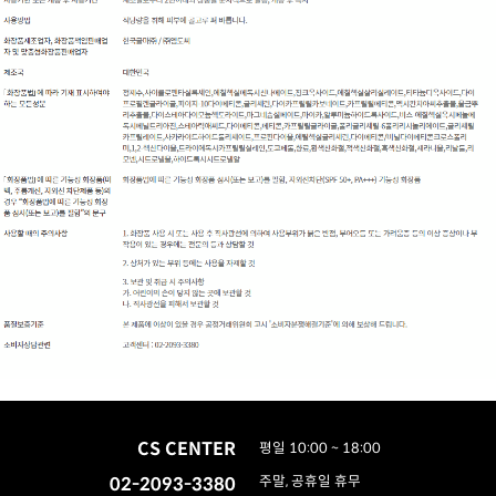
CS CENTER
평일 10:00 ~ 18:00
02-2093-3380
주말, 공휴일 휴무