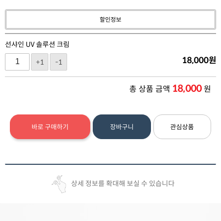
할인정보
선샤인 UV 솔루션 크림
18,000
원
+1
-1
18,000
총 상품 금액
원
바로 구매하기
장바구니
관심상품
상세 정보를 확대해 보실 수 있습니다