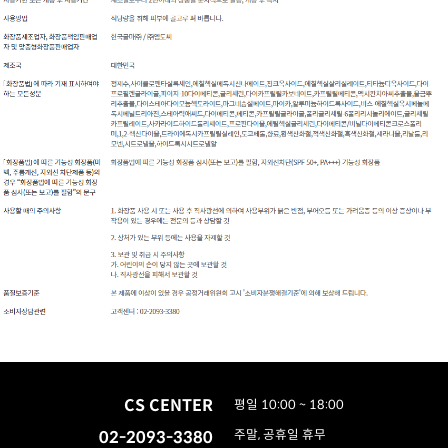
CS CENTER
평일 10:00 ~ 18:00
02-2093-3380
주말, 공휴일 휴무