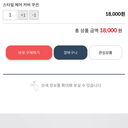
스타일 헤어 커버 쿠션
18,000
원
+1
-1
18,000
총 상품 금액
원
바로 구매하기
장바구니
관심상품
상세 정보를 확대해 보실 수 있습니다