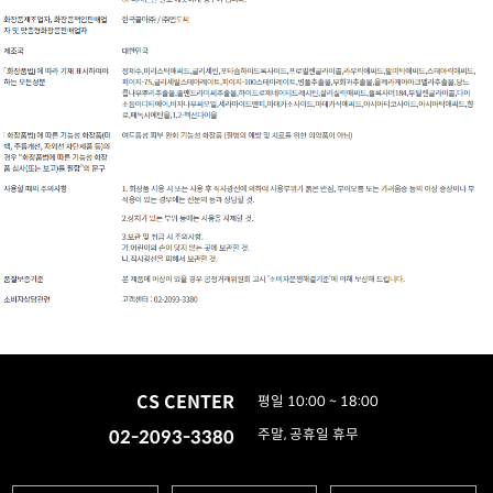
CS CENTER
평일 10:00 ~ 18:00
02-2093-3380
주말, 공휴일 휴무