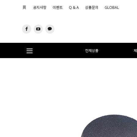
공지사항
이벤트
Q & A
상품문의
GLOBAL
전체상품
제