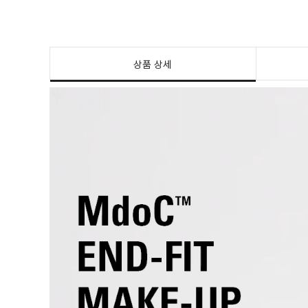
상품 상세