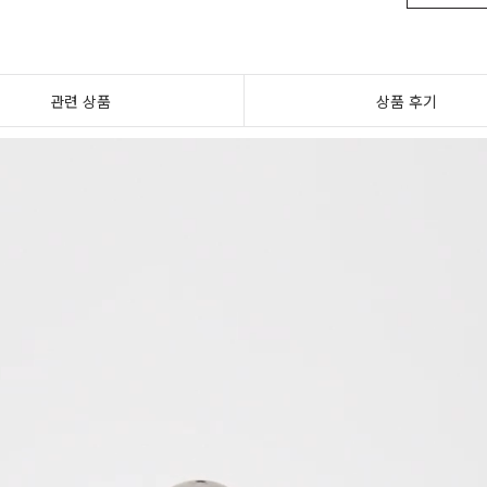
관련 상품
상품 후기