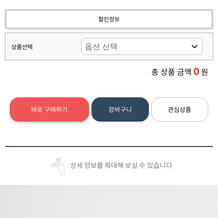
할인정보
상품선택
0
총 상품 금액
원
바로 구매하기
장바구니
관심상품
상세 정보를 확대해 보실 수 있습니다