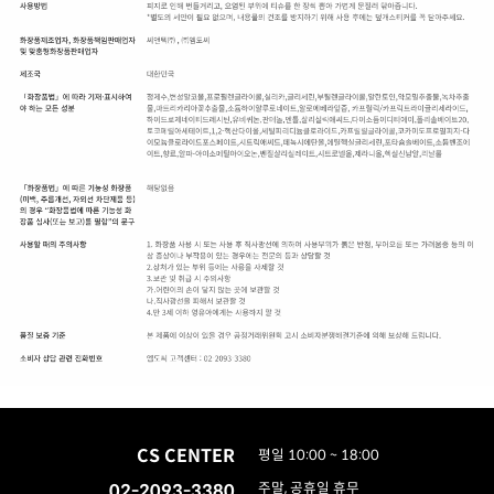
CS CENTER
평일 10:00 ~ 18:00
02-2093-3380
주말, 공휴일 휴무