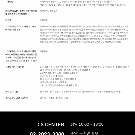
CS CENTER
평일 10:00 ~ 18:00
02-2093-3380
주말, 공휴일 휴무