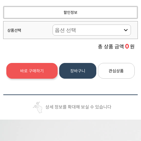
할인정보
상품선택
0
총 상품 금액
원
바로 구매하기
장바구니
관심상품
상세 정보를 확대해 보실 수 있습니다