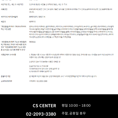
CS CENTER
평일 10:00 ~ 18:00
02-2093-3380
주말, 공휴일 휴무