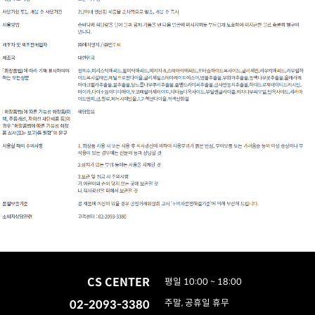
CS CENTER
평일 10:00 ~ 18:00
02-2093-3380
주말, 공휴일 휴무