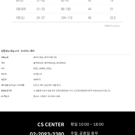
CS CENTER
평일 10:00 ~ 18:00
02-2093-3380
주말, 공휴일 휴무