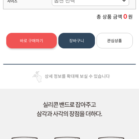
사이즈
0
총 상품 금액
원
바로 구매하기
장바구니
관심상품
상세 정보를 확대해 보실 수 있습니다