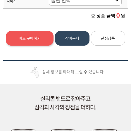
사이즈
0
총 상품 금액
원
바로 구매하기
장바구니
관심상품
상세 정보를 확대해 보실 수 있습니다