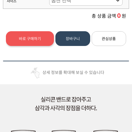
사이즈
0
총 상품 금액
원
바로 구매하기
장바구니
관심상품
상세 정보를 확대해 보실 수 있습니다