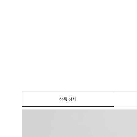
상품 상세