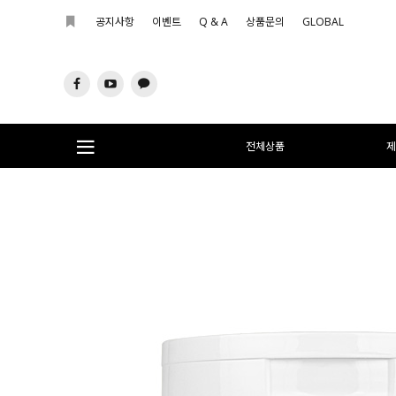
공지사항
이벤트
Q & A
상품문의
GLOBAL
전체상품
제