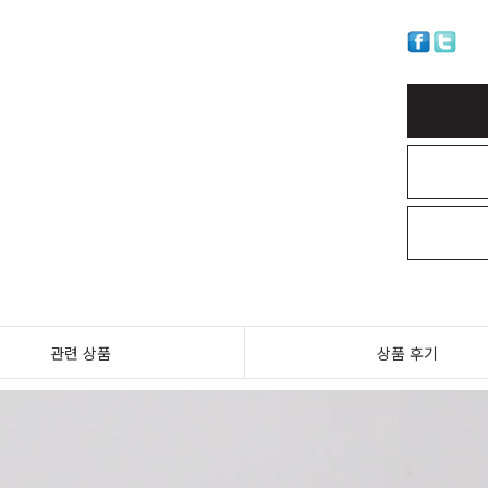
관련 상품
상품 후기