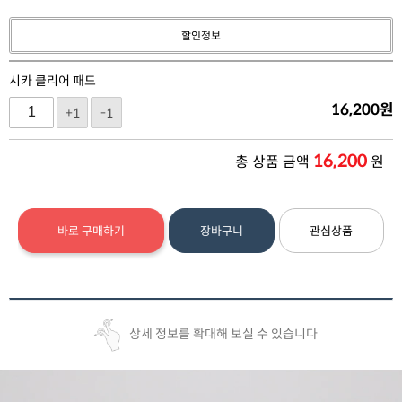
할인정보
시카 클리어 패드
16,200
원
+1
-1
16,200
총 상품 금액
원
바로 구매하기
장바구니
관심상품
상세 정보를 확대해 보실 수 있습니다