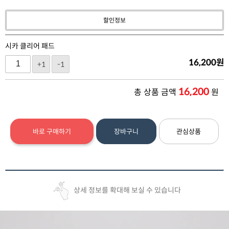
할인정보
시카 클리어 패드
16,200
원
+1
-1
16,200
총 상품 금액
원
바로 구매하기
장바구니
관심상품
상세 정보를 확대해 보실 수 있습니다