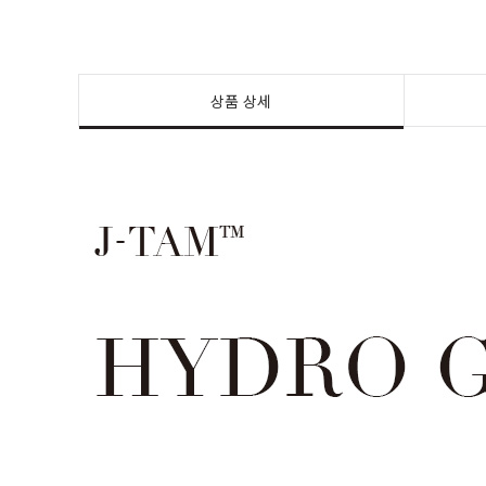
상품 상세