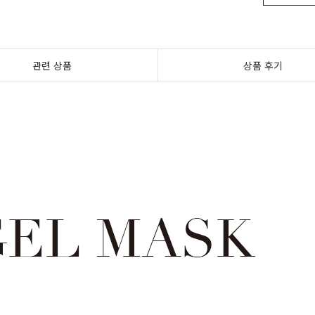
관련 상품
상품 후기