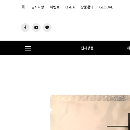
공지사항
이벤트
Q & A
상품문의
GLOBAL
전체상품
제