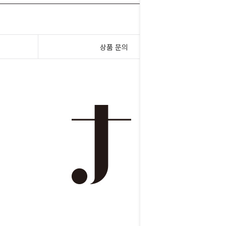
상품 문의