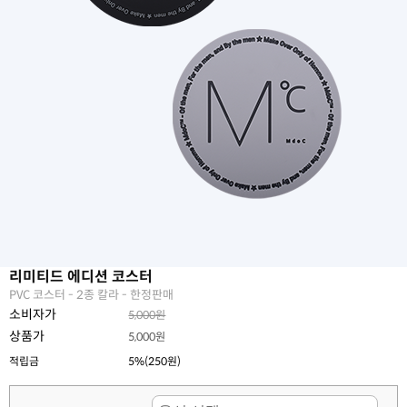
리미티드 에디션 코스터
PVC 코스터 - 2종 칼라 - 한정판매
소비자가
5,000원
상품가
5,000원
적립금
5%(250원)