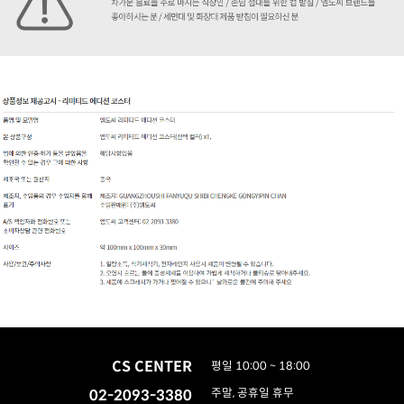
CS CENTER
평일 10:00 ~ 18:00
02-2093-3380
주말, 공휴일 휴무