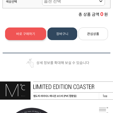
색상선택
0
총 상품 금액
원
바로 구매하기
장바구니
관심상품
상세 정보를 확대해 보실 수 있습니다