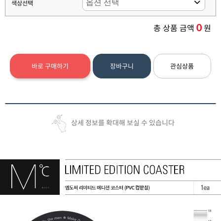
색상선택
0
총 상품 금액
원
바로 구매하기
장바구니
관심상품
상세 정보를 확대해 보실 수 있습니다