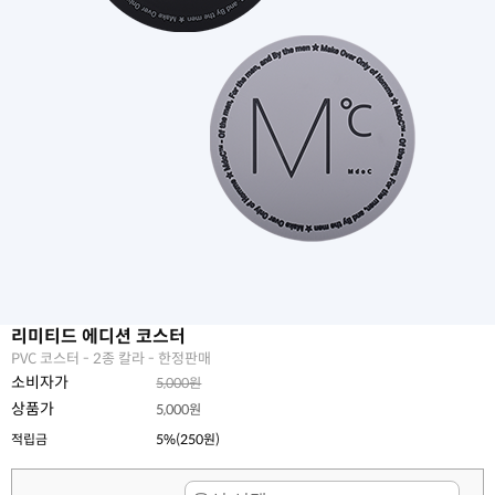
리미티드 에디션 코스터
PVC 코스터 - 2종 칼라 - 한정판매
소비자가
5,000원
상품가
5,000원
적립금
5%(250원)