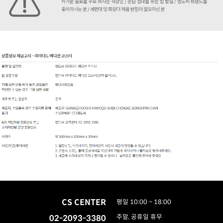
CS CENTER
평일 10:00 ~ 18:00
02-2093-3380
주말, 공휴일 휴무