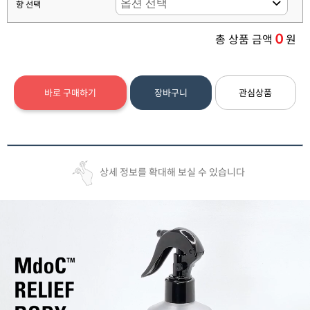
향 선택
0
총 상품 금액
원
바로 구매하기
장바구니
관심상품
상세 정보를 확대해 보실 수 있습니다