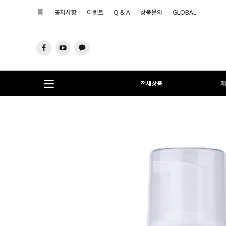
공지사항
이벤트
Q & A
상품문의
GLOBAL
전체상품
제