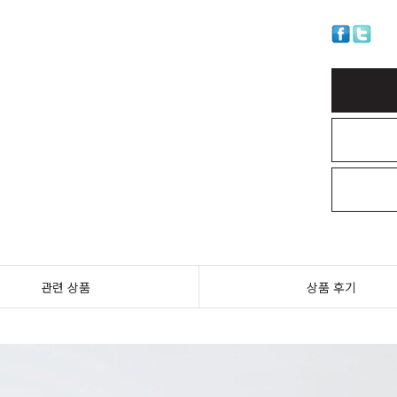
관련 상품
상품 후기