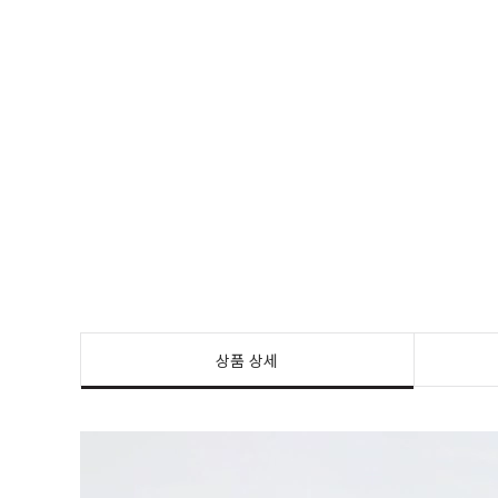
상품 상세