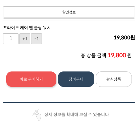
할인정보
프라이드 케어 앤 쿨링 워시
19,800
원
+1
-1
19,800
총 상품 금액
원
바로 구매하기
장바구니
관심상품
상세 정보를 확대해 보실 수 있습니다