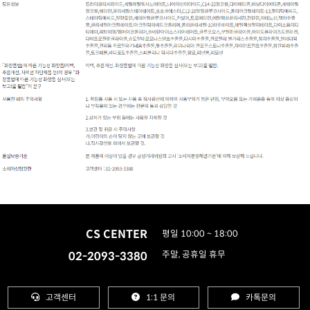
CS CENTER
평일 10:00 ~ 18:00
02-2093-3380
주말, 공휴일 휴무
고객센터
1:1 문의
카톡문의